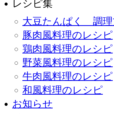
レシピ集
大豆たんぱく 調理
豚肉風料理のレシピ
鶏肉風料理のレシピ
野菜風料理のレシピ
牛肉風料理のレシピ
和風料理のレシピ
お知らせ