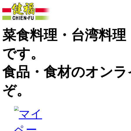
菜食料理・台湾料理
です。
食品・食材のオンラ
ぞ。