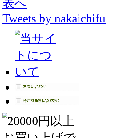
Tweets by nakaichifu