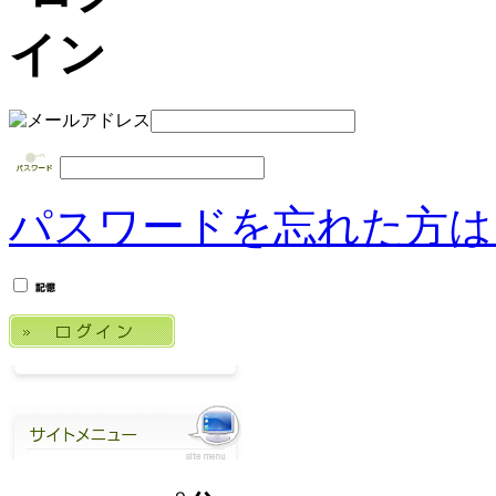
パスワードを忘れた方は