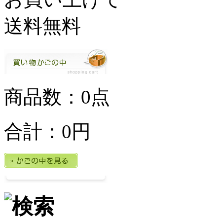
商品数：0点
合計：
0円