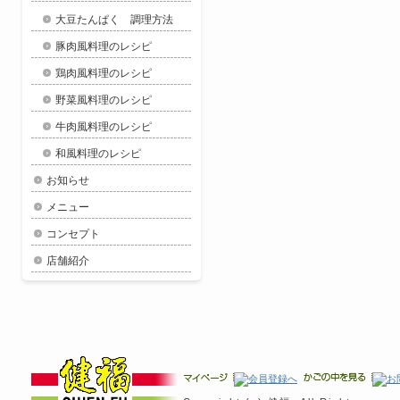
大豆たんぱく 調理方法
豚肉風料理のレシピ
鶏肉風料理のレシピ
野菜風料理のレシピ
牛肉風料理のレシピ
和風料理のレシピ
お知らせ
メニュー
コンセプト
店舗紹介