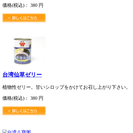
価格
(税込)
：
380 円
台湾仙草ゼリー
植物性ゼリー。甘いシロップをかけてお召し上がり下さい。
価格
(税込)
：
380 円