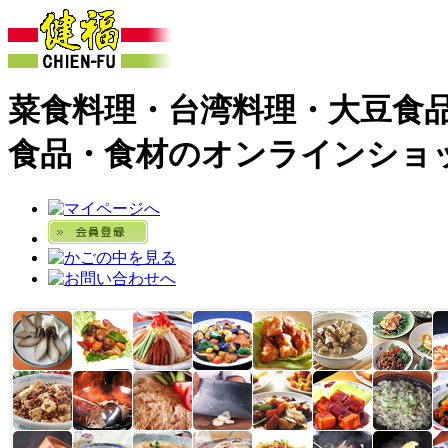
菜食料理・台湾料理・大豆食
食品・食材のオンラインショ