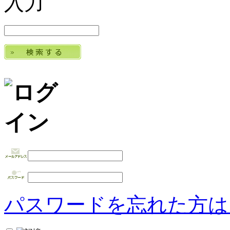
パスワードを忘れた方は