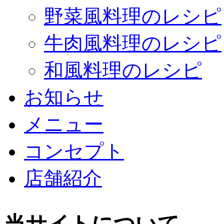
野菜風料理のレシピ
牛肉風料理のレシピ
和風料理のレシピ
お知らせ
メニュー
コンセプト
店舗紹介