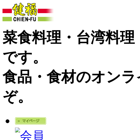
菜食料理・台湾料理
です。
食品・食材のオンラ
ぞ。