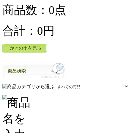
商品数：0点
合計：
0円