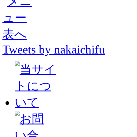
Tweets by nakaichifu