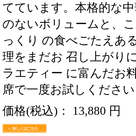
てています。本格的な中
のないボリュームと、こ
っくり の食べごたえあ
理をまだお 召し上がり
ラエティー に富んだお
席で一度お試しください
価格
(税込)
：
13,880 円