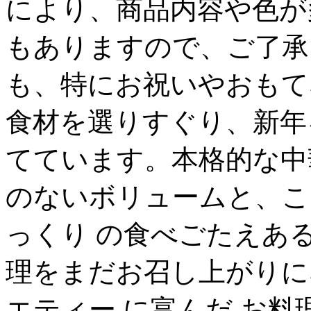
により、商品内容や色が
もありますので、ご了承
も、特にお祝いやおもて
食材を選りすぐり、新年
てています。本格的な中
のないボリュームと、こ
っくり の食べごたえあ
理をまだお召し上がりに
エティー に富んだ お