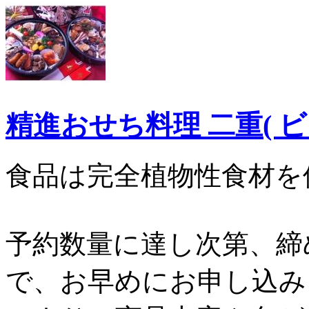
精進おせち料理 二重( ビ
食品は完全植物性食材を
予約数量に達し次第、締
で、お早めにお申し込み