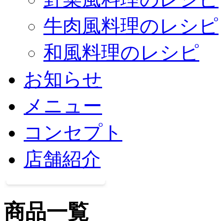
牛肉風料理のレシピ
和風料理のレシピ
お知らせ
メニュー
コンセプト
店舗紹介
商品一覧