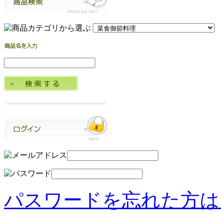
パスワードを忘れた方は