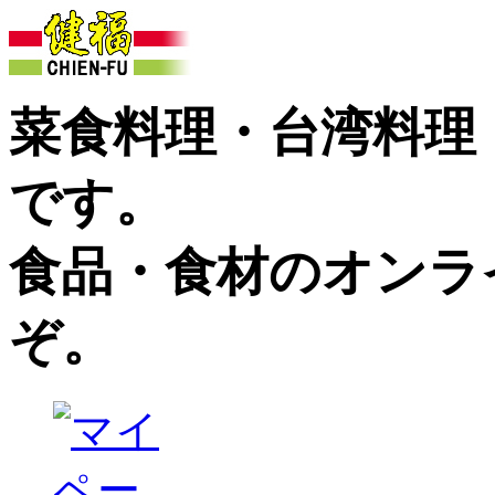
菜食料理・台湾料理
です。
食品・食材のオンラ
ぞ。