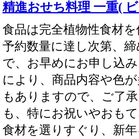
精進おせち料理 一重( ビ
食品は完全植物性食材を
予約数量に達し次第、締
で、お早めにお申し込み
により、商品内容や色が
もありますので、ご了承
も、特にお祝いやおもて
食材を選りすぐり、新年