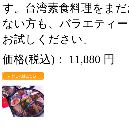
す。台湾素食料理をまだ
ない方も、バラエティー
お試しください。
価格
(税込)
：
11,880 円