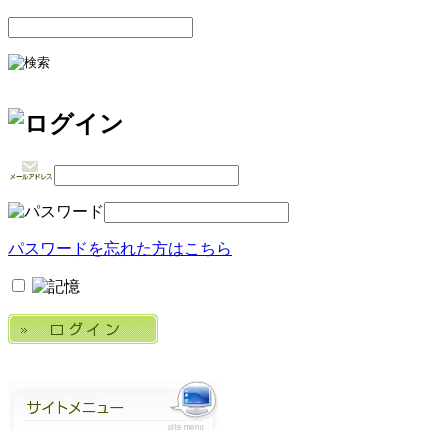
パスワードを忘れた方はこちら