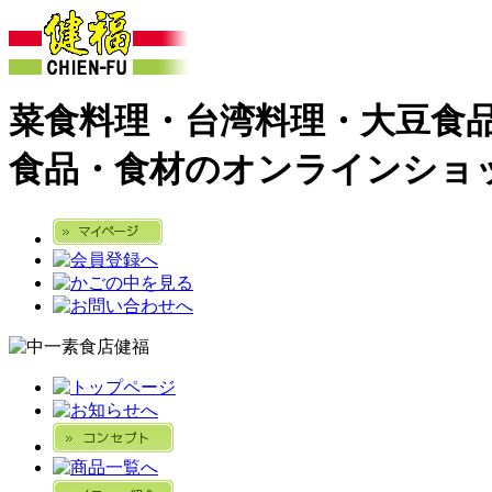
菜食料理・台湾料理・大豆食
食品・食材のオンラインショ