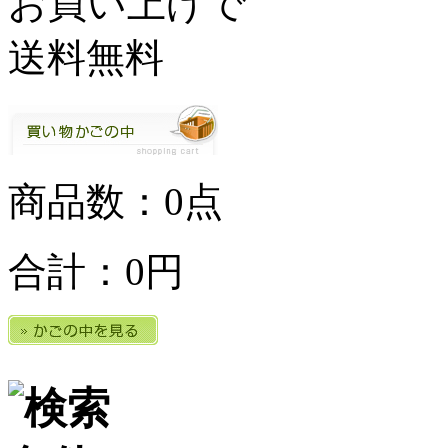
商品数：0点
合計：
0円