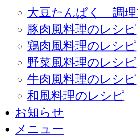
大豆たんぱく 調理
豚肉風料理のレシピ
鶏肉風料理のレシピ
野菜風料理のレシピ
牛肉風料理のレシピ
和風料理のレシピ
お知らせ
メニュー