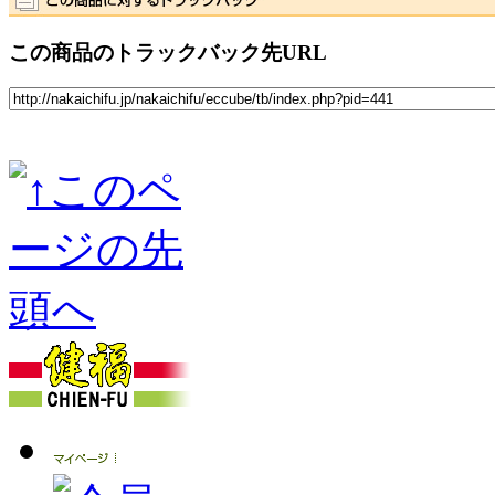
この商品のトラックバック先URL