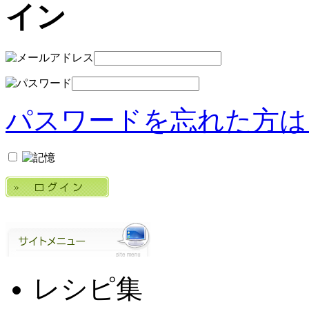
パスワードを忘れた方は
レシピ集