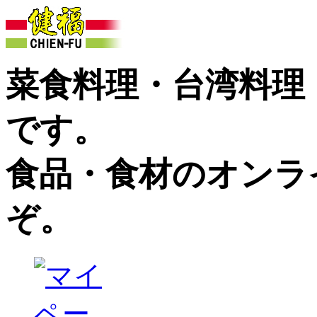
菜食料理・台湾料理
です。
食品・食材のオンラ
ぞ。