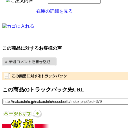
在庫の詳細を見る
この商品に対するお客様の声
この商品のトラックバック先URL