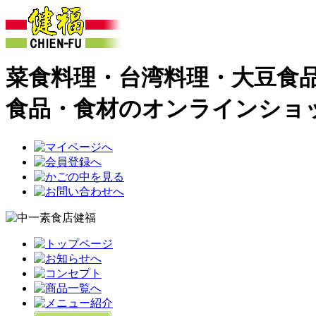
菜食料理・台湾料理・大豆食
食品・食材のオンラインショ