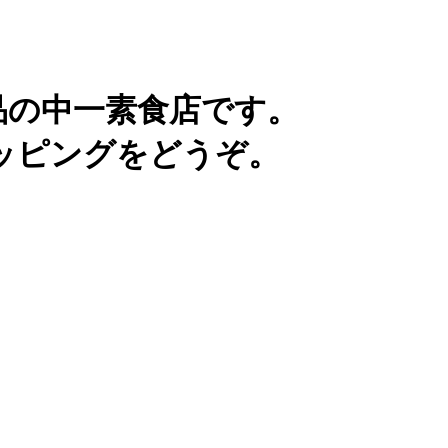
品の中一素食店です。
ッピングをどうぞ。