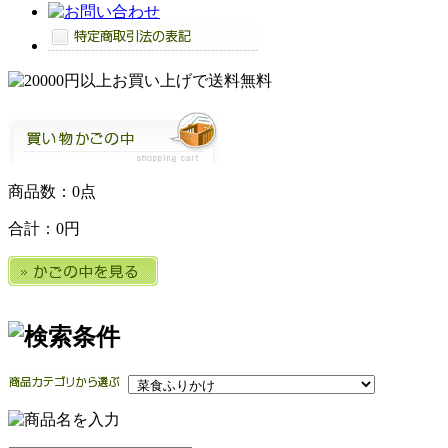
商品数：0点
合計：
0円