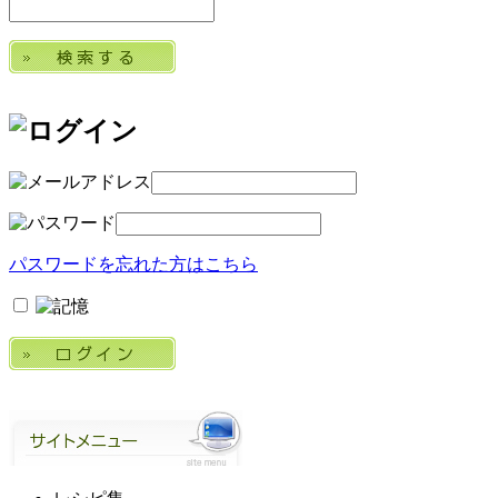
パスワードを忘れた方はこちら