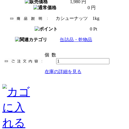
1,980 円
0 円
カシューナッツ 1kg
0 Pt
缶詰品・乾物品
個 数
在庫の詳細を見る