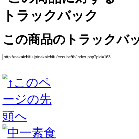
この商品のトラックバッ