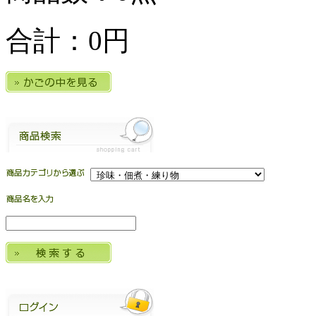
合計：
0円