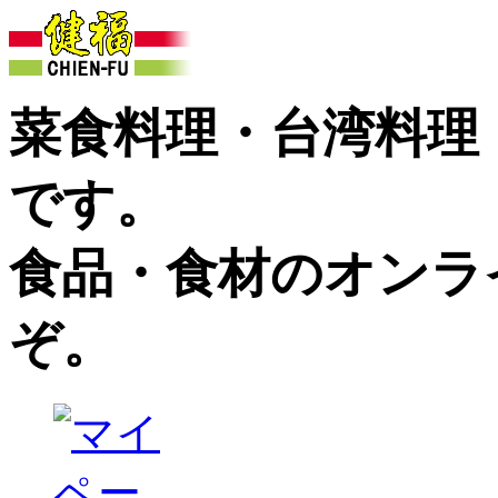
菜食料理・台湾料理
です。
食品・食材のオンラ
ぞ。