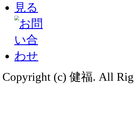
Copyright (c) 健福. All Righ