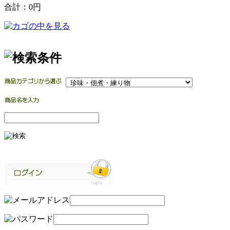
合計：
0円