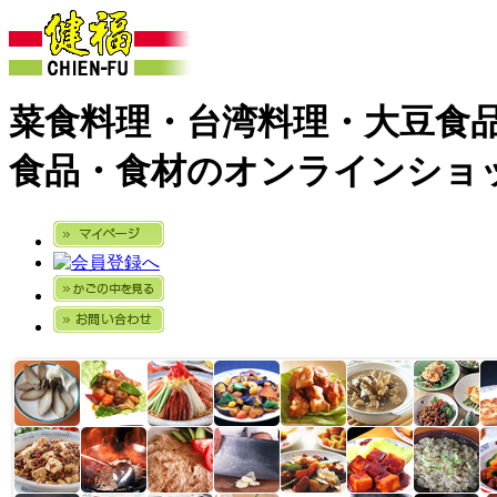
菜食料理・台湾料理・大豆食
食品・食材のオンラインショ