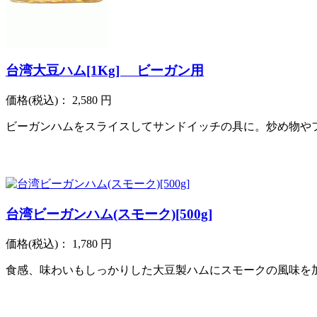
台湾大豆ハム[1Kg] ビーガン用
価格
(税込)
：
2,580 円
ビーガンハムをスライスしてサンドイッチの具に。炒め物や
台湾ビーガンハム(スモーク)[500g]
価格
(税込)
：
1,780 円
食感、味わいもしっかりした大豆製ハムにスモークの風味を