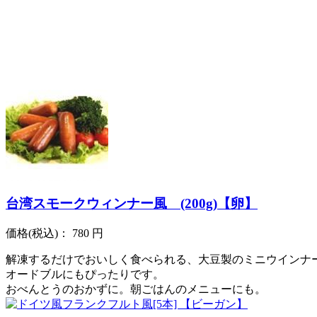
台湾スモークウィンナー風 (200g)【卵】
価格
(税込)
：
780 円
解凍するだけでおいしく食べられる、大豆製のミニウインナ
オードブルにもぴったりです。
おべんとうのおかずに。朝ごはんのメニューにも。