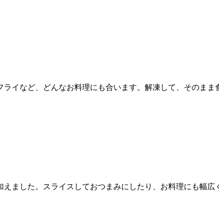
フライなど、どんなお料理にも合います。解凍して、そのまま
加えました。スライスしておつまみにしたり、お料理にも幅広