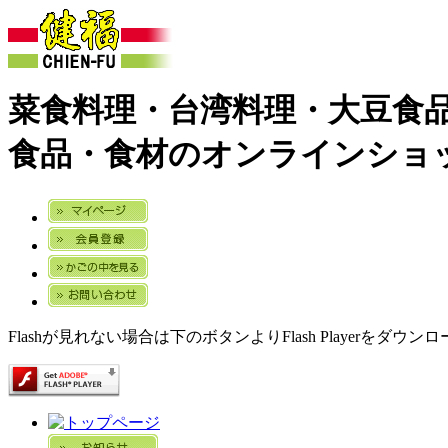
菜食料理・台湾料理・大豆食
食品・食材のオンラインショ
Flashが見れない場合は下のボタンよりFlash Playerをダウ