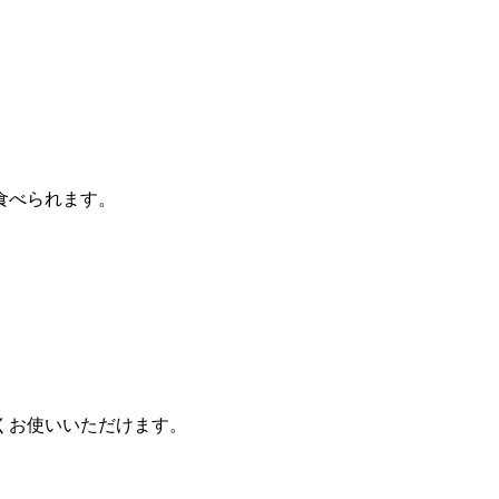
食べられます。
くお使いいただけます。