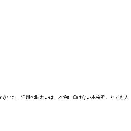
がきいた、洋風の味わいは、本物に負けない本格派。とても人