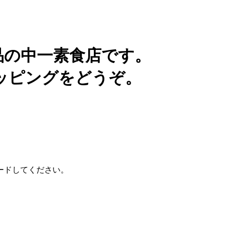
品の中一素食店です。
ッピングをどうぞ。
ンロードしてください。